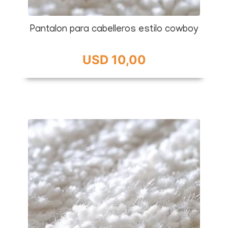
Pantalon para cabelleros estilo cowboy
USD 10,00