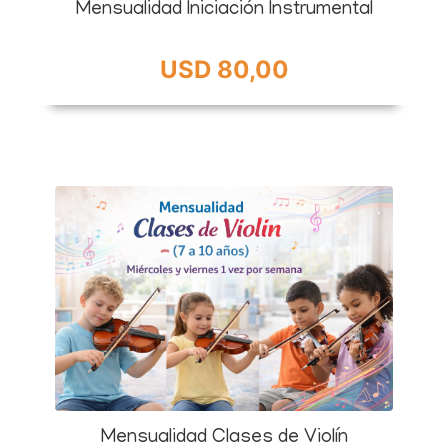
Mensualidad Iniciación Instrumental
USD 80,00
Mensualidad Clases de Violín