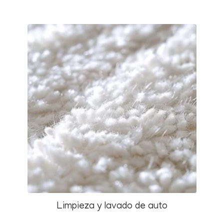
Limpieza y lavado de auto