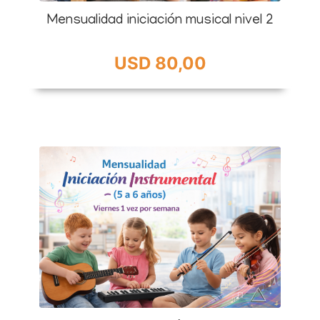
Mensualidad iniciación musical nivel 2
USD 80,00