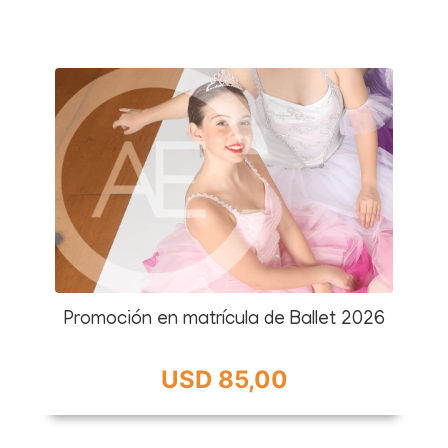
Promoción en matrícula de Ballet 2026
USD 85,00