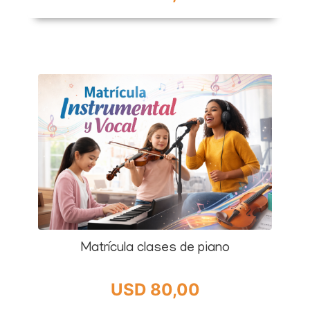
Matrícula clases de piano
USD 80,00