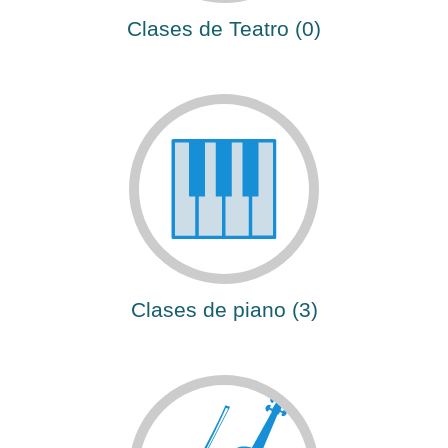
Clases de Teatro (0)
Clases de piano (3)