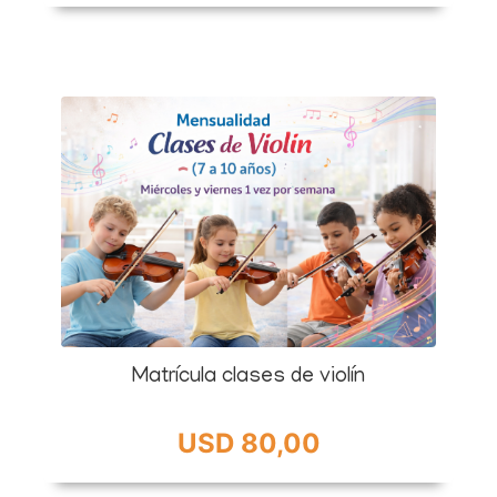
Matrícula clases de violín
USD 80,00