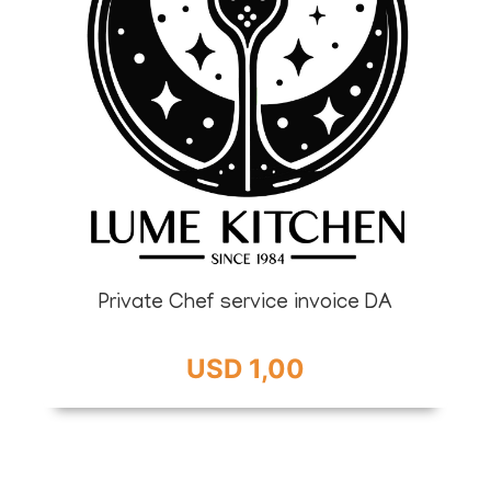
Private Chef service invoice DA
USD 1,00