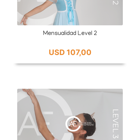
Mensualidad Level 2
USD 107,00