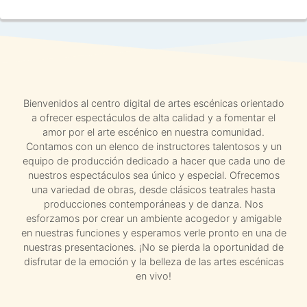
Bienvenidos al centro digital de artes escénicas orientado
a ofrecer espectáculos de alta calidad y a fomentar el
amor por el arte escénico en nuestra comunidad.
Contamos con un elenco de instructores talentosos y un
equipo de producción dedicado a hacer que cada uno de
nuestros espectáculos sea único y especial. Ofrecemos
una variedad de obras, desde clásicos teatrales hasta
producciones contemporáneas y de danza. Nos
esforzamos por crear un ambiente acogedor y amigable
en nuestras funciones y esperamos verle pronto en una de
nuestras presentaciones. ¡No se pierda la oportunidad de
disfrutar de la emoción y la belleza de las artes escénicas
en vivo!