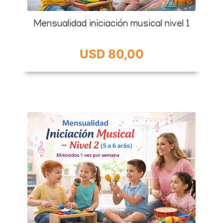
Mensualidad iniciación musical nivel 1
USD 80,00