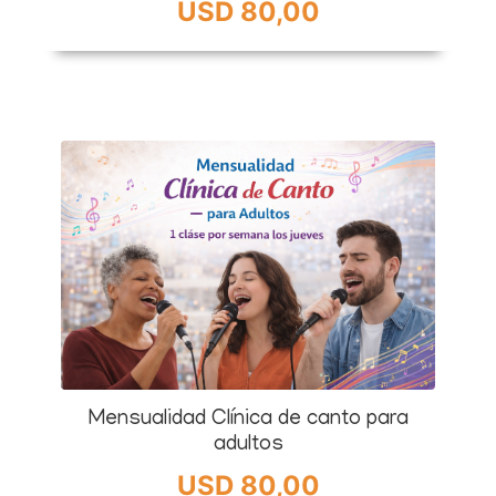
USD 80,00
Mensualidad Clínica de canto para
adultos
USD 80,00