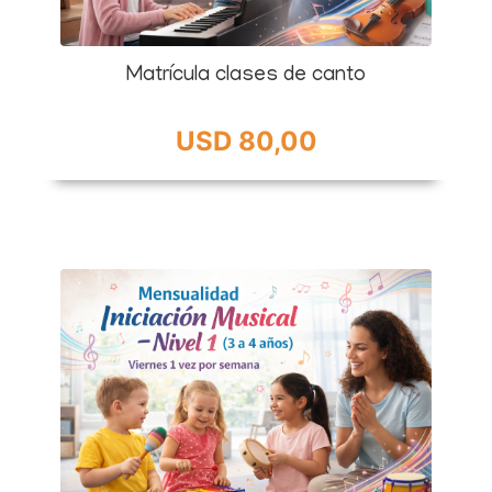
Matrícula clases de canto
USD 80,00