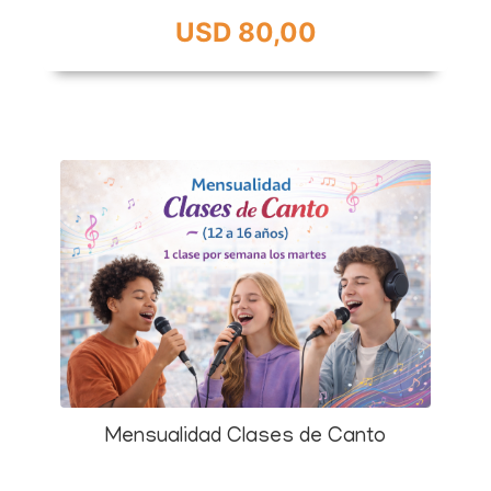
USD 80,00
Mensualidad Clases de Canto