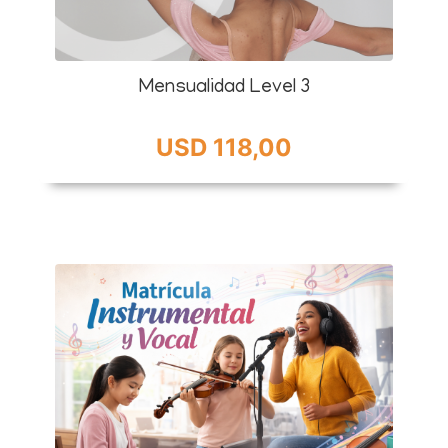
Mensualidad Level 3
USD 118,00