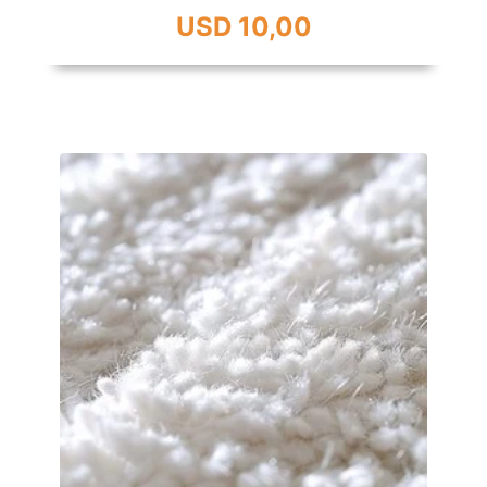
USD 10,00