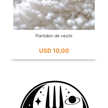
Pantalon de vestir
USD 10,00