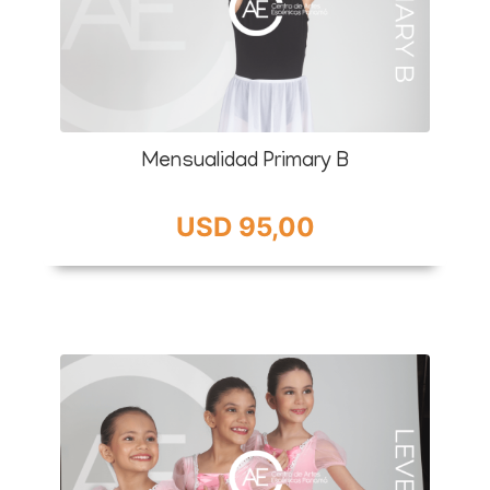
Mensualidad Primary B
USD 95,00