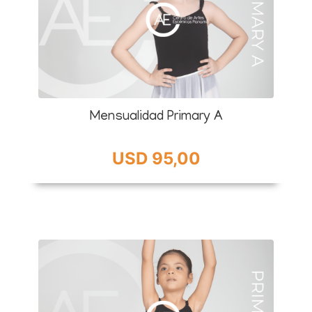
Mensualidad Primary A
USD 95,00