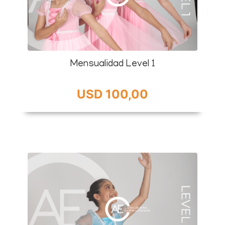
Mensualidad Level 1
USD 100,00