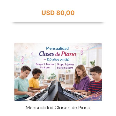
USD 80,00
Mensualidad Clases de Piano