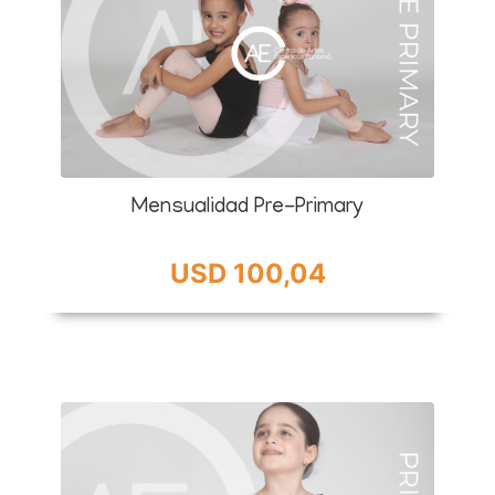
Mensualidad Pre-Primary
USD 100,04